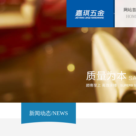
网站
HOM
新闻动态/NEWS