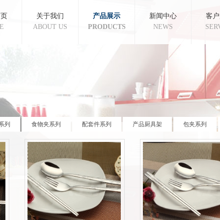
首页
关于我们
产品展示
新闻中心
客户
E
ABOUT US
PRODUCTS
NEWS
SER
系列
食物夹系列
配套件系列
产品厨具架
包夹系列