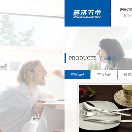
网站
HOM
PRODUCTS
产品展示
实体系列
空心系列
陶瓷