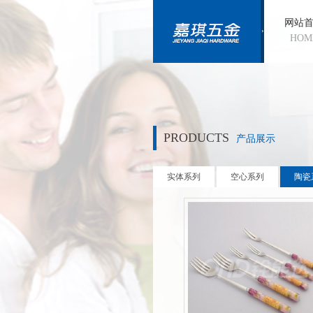
网站
HOM
PRODUCTS
产品展示
实体系列
空心系列
陶瓷