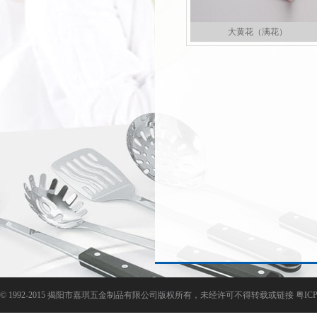
大黄花（满花）
©
1992-2015 揭阳市嘉琪五金制品有限公司版权所有，未经许可不得转载或链接
粤ICP