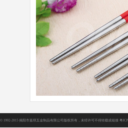
©
1992-2015 揭阳市嘉琪五金制品有限公司版权所有，未经许可不得转载或链接
粤ICP