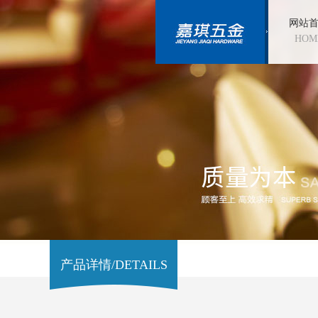
网站
HOM
产品详情/DETAILS