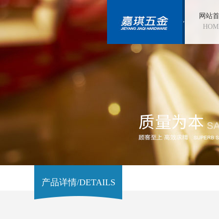
网站
HOM
产品详情/DETAILS