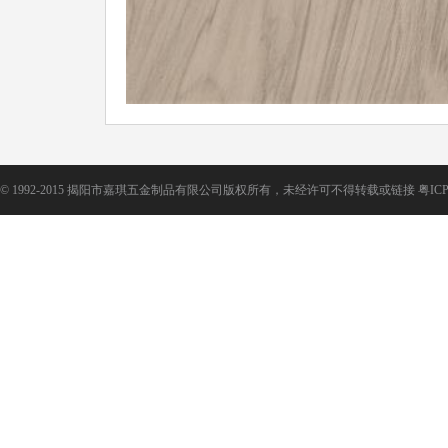
©
1992-2015 揭阳市嘉琪五金制品有限公司版权所有，未经许可不得转载或链接
粤ICP