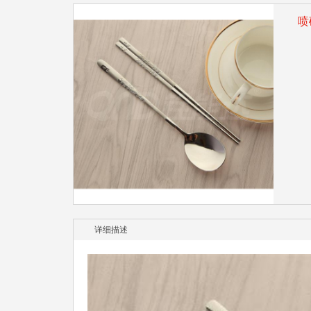
喷
详细描述