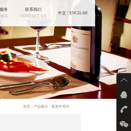
服务
联系我们
中文
/
ENGILSH
VICE
CONTACT US
首页 > 产品展示 > 配套件系列