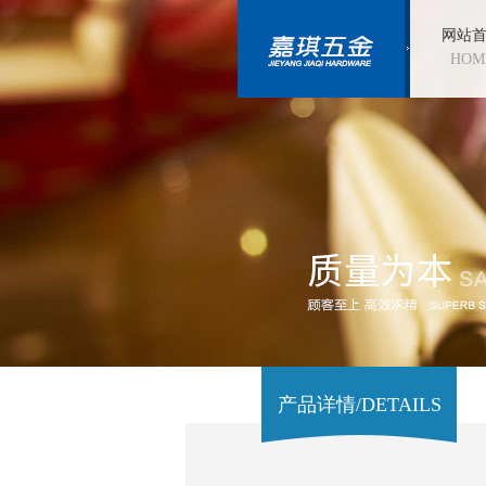
网站
HOM
产品详情/DETAILS