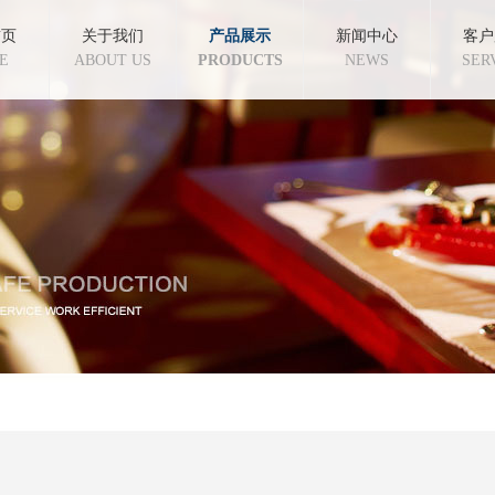
首页
关于我们
产品展示
新闻中心
客户
E
ABOUT US
PRODUCTS
NEWS
SER