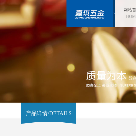
网站
HOM
产品详情/DETAILS