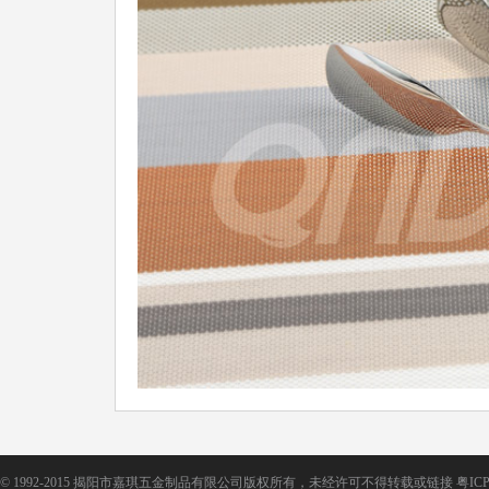
©
1992-2015 揭阳市嘉琪五金制品有限公司版权所有，未经许可不得转载或链接
粤ICP