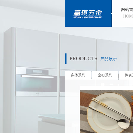
网站
HOM
PRODUCTS
产品展示
实体系列
空心系列
陶瓷